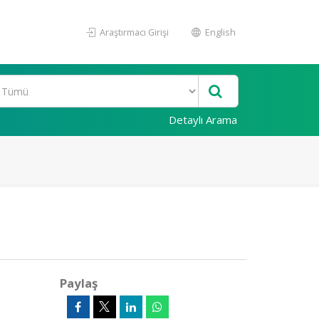
Araştırmacı Girişi
English
Detaylı Arama
Paylaş