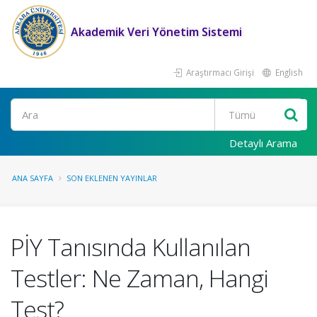
Akademik Veri Yönetim Sistemi
Araştırmacı Girişi
English
Ara
Detaylı Arama
ANA SAYFA
SON EKLENEN YAYINLAR
PİY Tanısında Kullanılan
Testler: Ne Zaman, Hangi
Test?