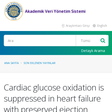
Akademik Veri Yönetim Sistemi
Araştırmacı Girişi
English
Ara
Detaylı Arama
ANA SAYFA
SON EKLENEN YAYINLAR
Cardiac glucose oxidation is
suppressed in heart failure
with preserved ejection