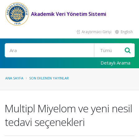
Akademik Veri Yönetim Sistemi
Araştırmacı Girişi
English
Ara
Detaylı Arama
ANA SAYFA
SON EKLENEN YAYINLAR
Multipl Miyelom ve yeni nesil
tedavi seçenekleri