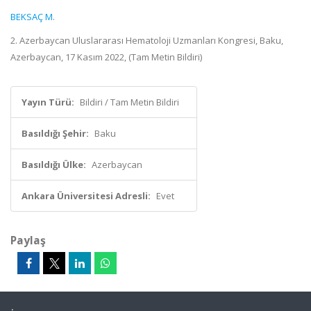
BEKSAÇ M.
2. Azerbaycan Uluslararası Hematoloji Uzmanları Kongresi, Baku,
Azerbaycan, 17 Kasım 2022, (Tam Metin Bildiri)
Yayın Türü:
Bildiri / Tam Metin Bildiri
Basıldığı Şehir:
Baku
Basıldığı Ülke:
Azerbaycan
Ankara Üniversitesi Adresli:
Evet
Paylaş