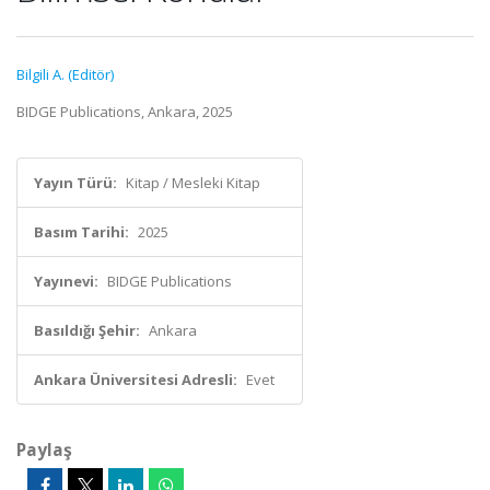
Bilgili A. (Editör)
BIDGE Publications, Ankara, 2025
Yayın Türü:
Kitap / Mesleki Kitap
Basım Tarihi:
2025
Yayınevi:
BIDGE Publications
Basıldığı Şehir:
Ankara
Ankara Üniversitesi Adresli:
Evet
Paylaş