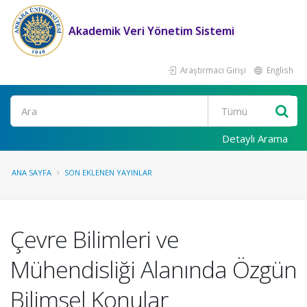
Akademik Veri Yönetim Sistemi
Araştırmacı Girişi
English
Ara
Detaylı Arama
ANA SAYFA
SON EKLENEN YAYINLAR
Çevre Bilimleri ve
Mühendisliği Alanında Özgün
Bilimsel Konular