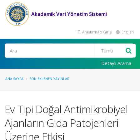
Akademik Veri Yönetim Sistemi
Araştırmacı Girişi
English
Ara
Detaylı Arama
ANA SAYFA
SON EKLENEN YAYINLAR
Ev Tipi Doğal Antimikrobiyel
Ajanların Gıda Patojenleri
Üzerine Etkisi