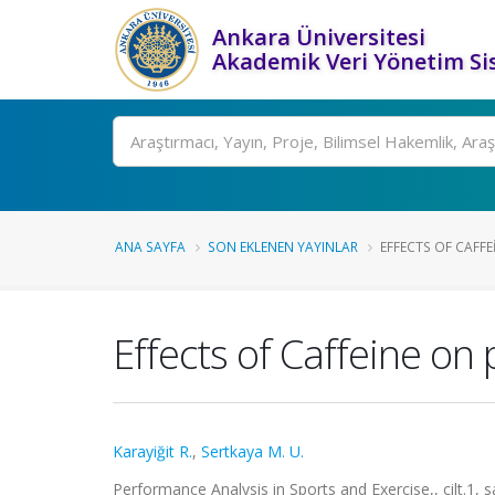
Ankara Üniversitesi
Akademik Veri Yönetim Si
Ara
ANA SAYFA
SON EKLENEN YAYINLAR
EFFECTS OF CAFFE
Effects of Caffeine on
Karayiğit R.
,
Sertkaya M. U.
Performance Analysis in Sports and Exercise,, cilt.1, 