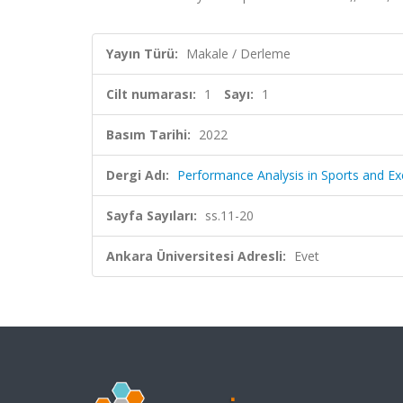
Yayın Türü:
Makale / Derleme
Cilt numarası:
1
Sayı:
1
Basım Tarihi:
2022
Dergi Adı:
Performance Analysis in Sports and Ex
Sayfa Sayıları:
ss.11-20
Ankara Üniversitesi Adresli:
Evet