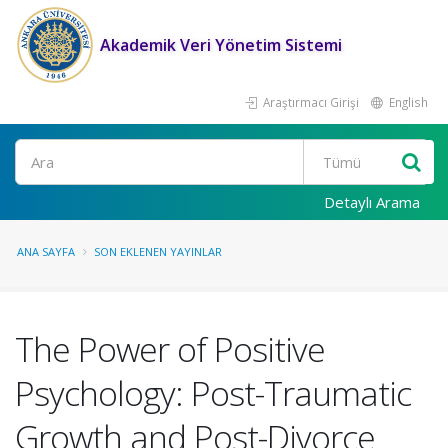
Akademik Veri Yönetim Sistemi
Araştırmacı Girişi
English
Ara
Detaylı Arama
ANA SAYFA
SON EKLENEN YAYINLAR
The Power of Positive
Psychology: Post-Traumatic
Growth and Post-Divorce