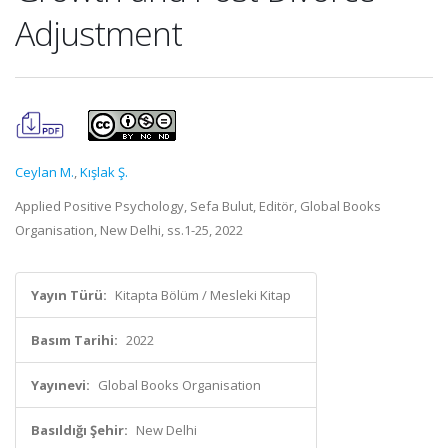
Adjustment
Ceylan M.
,
Kışlak Ş.
Applied Positive Psychology, Sefa Bulut, Editör, Global Books
Organisation, New Delhi, ss.1-25, 2022
Yayın Türü:
Kitapta Bölüm / Mesleki Kitap
Basım Tarihi:
2022
Yayınevi:
Global Books Organisation
Basıldığı Şehir:
New Delhi