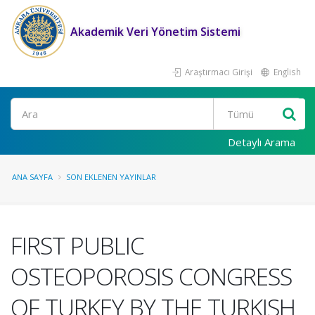
Akademik Veri Yönetim Sistemi
Araştırmacı Girişi
English
Ara
Detaylı Arama
ANA SAYFA
SON EKLENEN YAYINLAR
FIRST PUBLIC
OSTEOPOROSIS CONGRESS
OF TURKEY BY THE TURKISH