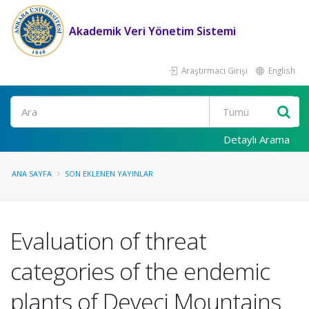
Akademik Veri Yönetim Sistemi
Araştırmacı Girişi
English
Ara
Detaylı Arama
ANA SAYFA
SON EKLENEN YAYINLAR
Evaluation of threat
categories of the endemic
plants of Deveci Mountains