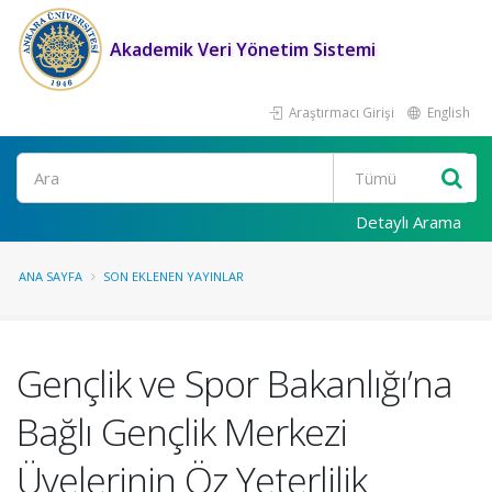
Akademik Veri Yönetim Sistemi
Araştırmacı Girişi
English
Ara
Detaylı Arama
ANA SAYFA
SON EKLENEN YAYINLAR
Gençlik ve Spor Bakanlığı’na
Bağlı Gençlik Merkezi
Üyelerinin Öz Yeterlilik