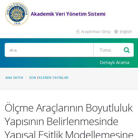
Akademik Veri Yönetim Sistemi
Araştırmacı Girişi
English
Ara
Detaylı Arama
ANA SAYFA
SON EKLENEN YAYINLAR
Ölçme Araçlarının Boyutluluk
Yapısının Belirlenmesinde
Yapısal Eşitlik Modellemesine