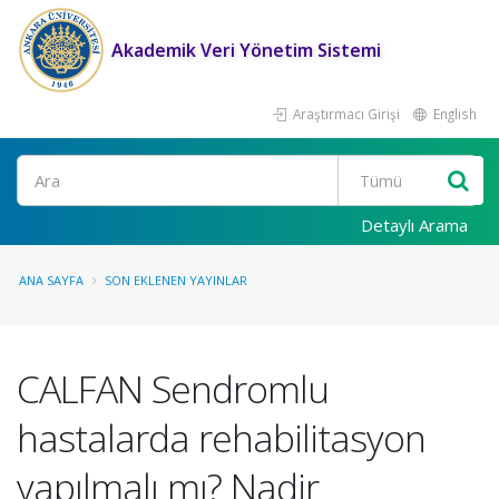
Akademik Veri Yönetim Sistemi
Araştırmacı Girişi
English
Ara
Detaylı Arama
ANA SAYFA
SON EKLENEN YAYINLAR
CALFAN Sendromlu
hastalarda rehabilitasyon
yapılmalı mı? Nadir