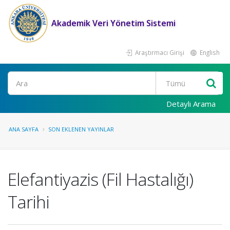
Akademik Veri Yönetim Sistemi
Araştırmacı Girişi
English
Ara
Detaylı Arama
ANA SAYFA
SON EKLENEN YAYINLAR
Elefantiyazis (Fil Hastalığı)
Tarihi