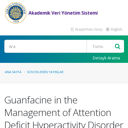
Akademik Veri Yönetim Sistemi
Araştırmacı Girişi
English
Ara
Detaylı Arama
ANA SAYFA
SON EKLENEN YAYINLAR
Guanfacine in the
Management of Attention
Deficit Hyperactivity Disorder