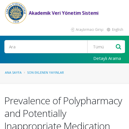
Akademik Veri Yönetim Sistemi
Araştırmacı Girişi
English
Ara
Detaylı Arama
ANA SAYFA
SON EKLENEN YAYINLAR
Prevalence of Polypharmacy
and Potentially
Inappropriate Medication