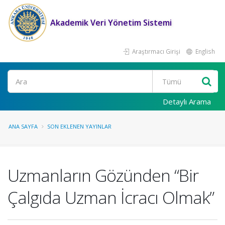
Akademik Veri Yönetim Sistemi
Araştırmacı Girişi
English
Ara
Detaylı Arama
ANA SAYFA
SON EKLENEN YAYINLAR
Uzmanların Gözünden “Bir
Çalgıda Uzman İcracı Olmak”