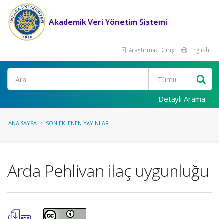
Akademik Veri Yönetim Sistemi
Araştırmacı Girişi
English
Ara
Detaylı Arama
ANA SAYFA
SON EKLENEN YAYINLAR
Arda Pehlivan ilaç uygunluğu