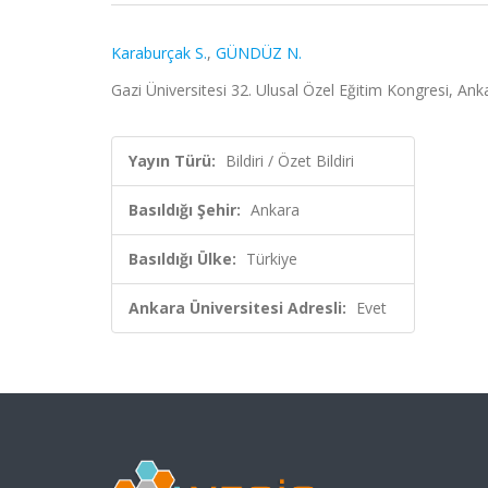
Karaburçak S.
,
GÜNDÜZ N.
Gazi Üniversitesi 32. Ulusal Özel Eğitim Kongresi, Anka
Yayın Türü:
Bildiri / Özet Bildiri
Basıldığı Şehir:
Ankara
Basıldığı Ülke:
Türkiye
Ankara Üniversitesi Adresli:
Evet