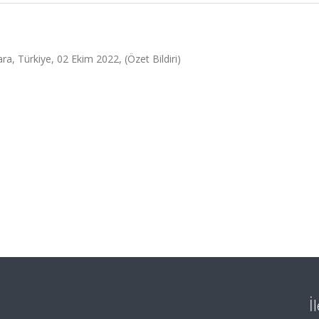
ra, Türkiye, 02 Ekim 2022, (Özet Bildiri)
İ