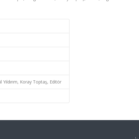
l Yıldırım, Koray Toptaş, Editör