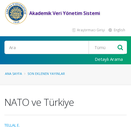
Akademik Veri Yönetim Sistemi
Araştırmacı Girişi
English
Ara
Detaylı Arama
ANA SAYFA
SON EKLENEN YAYINLAR
NATO ve Türkiye
TELLAL E.