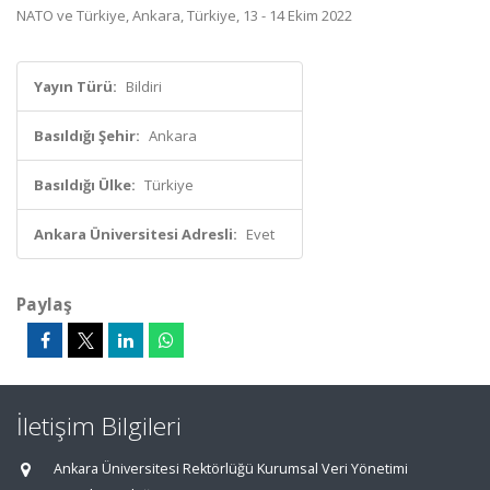
NATO ve Türkiye, Ankara, Türkiye, 13 - 14 Ekim 2022
Yayın Türü:
Bildiri
Basıldığı Şehir:
Ankara
Basıldığı Ülke:
Türkiye
Ankara Üniversitesi Adresli:
Evet
Paylaş
İletişim Bilgileri
Ankara Üniversitesi Rektörlüğü Kurumsal Veri Yönetimi