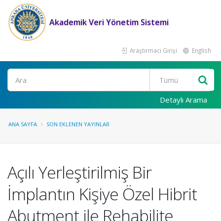
Akademik Veri Yönetim Sistemi
Araştırmacı Girişi
English
Ara
Detaylı Arama
ANA SAYFA
SON EKLENEN YAYINLAR
Açılı Yerleştirilmiş Bir
İmplantın Kişiye Özel Hibrit
Abutment ile Rehabilite