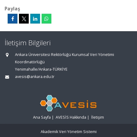
Paylaş
İletişim Bilgileri
Ankara Üniversitesi Rektörlüğü Kurumsal Veri Yönetimi
Koordinatörlüğü
Yenimahalle/Ankara-TÜRKİYE
avesis@ankara.edu.tr
Ana Sayfa
|
AVESİS Hakkında
|
İletişim
Akademik Veri Yönetim Sistemi