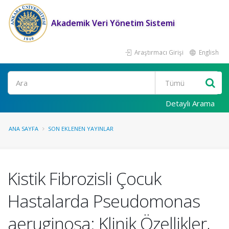
Akademik Veri Yönetim Sistemi
Araştırmacı Girişi
English
Ara
Detaylı Arama
ANA SAYFA
SON EKLENEN YAYINLAR
Kistik Fibrozisli Çocuk
Hastalarda Pseudomonas
aeruginosa: Klinik Özellikler,