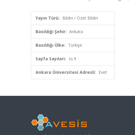
Yayın Türü:
Bildiri / Özet Bildiri
Basıldığı Şehir:
Ankara
Basıldığı Ülke:
Türkiye
Sayfa Sayıları:
ss.9
Ankara Üniversitesi Adresli:
Evet