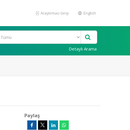
Araştırmacı Girişi
English
Detaylı Arama
Paylaş