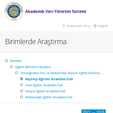
Akademik Veri Yönetim Sistemi
Araştırmacı Girişi
English
Birimlerde Araştırma
Birimler
Eğitim Bilimleri Fakültesi
Ortaöğretim Fen ve Matematik Alanlar Eğitim Bölümü
Biyoloji Eğitimi Anabilim Dalı
Fizik Eğitimi Anabilim Dalı
Kimya Eğitimi Anabilim Dalı
Matematik Eğitimi Anabilim Dalı
2021 — 2026