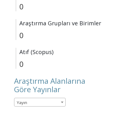
0
Araştırma Grupları ve Birimler
0
Atıf (Scopus)
0
Araştırma Alanlarına
Göre Yayınlar
Yayın