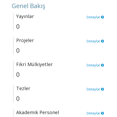
Genel Bakış
Yayınlar
Detaylar
0
Projeler
Detaylar
0
Fikri Mülkiyetler
Detaylar
0
Tezler
Detaylar
0
Akademik Personel
Detaylar