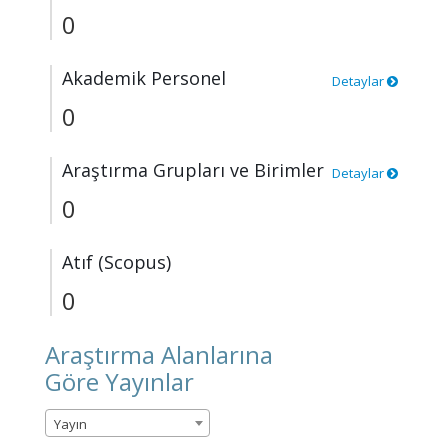
0
Akademik Personel
Detaylar
0
Araştırma Grupları ve Birimler
Detaylar
0
Atıf (Scopus)
0
Araştırma Alanlarına
Göre Yayınlar
Yayın