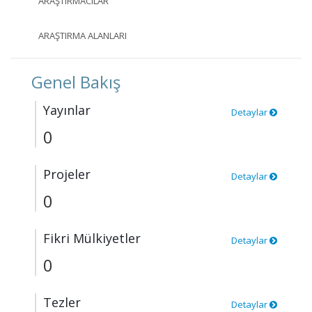
ARAŞTIRMACILAR
ARAŞTIRMA ALANLARI
Genel Bakış
Yayınlar
Detaylar
0
Projeler
Detaylar
0
Fikri Mülkiyetler
Detaylar
0
Tezler
Detaylar