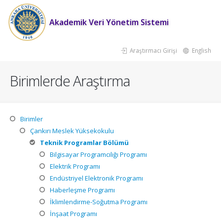
Akademik Veri Yönetim Sistemi
Araştırmacı Girişi
English
Birimlerde Araştırma
Birimler
Çankırı Meslek Yüksekokulu
Teknik Programlar Bölümü
Bilgisayar Programcılığı Programı
Elektrik Programı
Endüstriyel Elektronik Programı
Haberleşme Programı
İklimlendirme-Soğutma Programı
İnşaat Programı