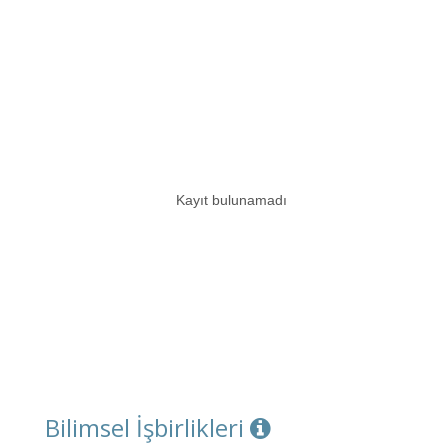
Kayıt bulunamadı
Bilimsel İşbirlikleri