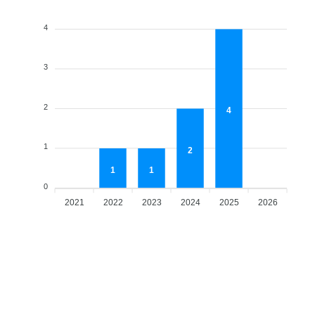
4
3
2
4
1
2
1
1
0
2021
2022
2023
2024
2025
2026