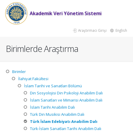
Akademik Veri Yönetim Sistemi
Araştırmacı Girişi
English
Birimlerde Araştırma
Birimler
İlahiyat Fakültesi
İslam Tarihi ve Sanatları Bölümü
Din Sosyolojisi Din Psikoloji Anabilim Dalı
İslam Sanatları ve Mimarisi Anabilim Dalı
İslam Tarihi Anabilim Dalı
Türk Din Musikisi Anabilim Dalı
Türk İslam Edebiyatı Anabilim Dalı
Türk-İslam Sanatları Tarihi Anabilim Dalı