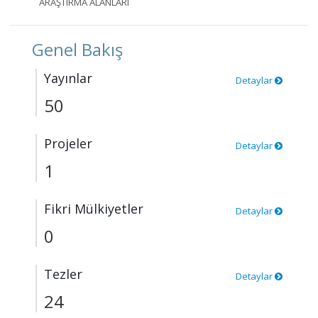
ARAŞTIRMA ALANLARI
Genel Bakış
Yayınlar
Detaylar
50
Projeler
Detaylar
1
Fikri Mülkiyetler
Detaylar
0
Tezler
Detaylar
24