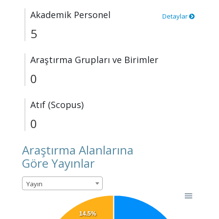
Akademik Personel
Detaylar
5
Araştırma Grupları ve Birimler
0
Atıf (Scopus)
0
Araştırma Alanlarına
Göre Yayınlar
Yayın
14.5%