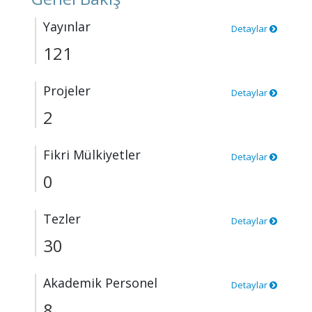
Yayınlar
Detaylar
121
Projeler
Detaylar
2
Fikri Mülkiyetler
Detaylar
0
Tezler
Detaylar
30
Akademik Personel
Detaylar
8