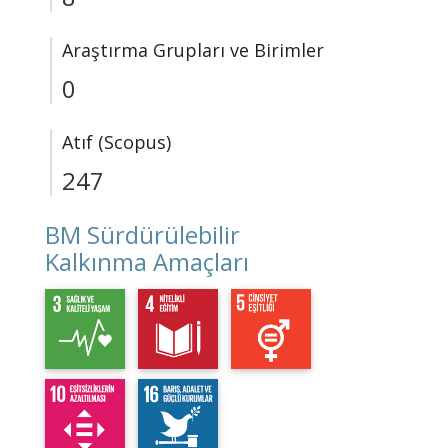
Araştırma Grupları ve Birimler
0
Atıf (Scopus)
247
BM Sürdürülebilir
Kalkınma Amaçları