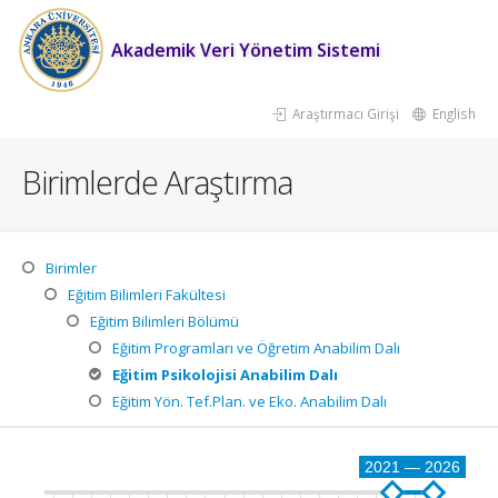
Akademik Veri Yönetim Sistemi
Araştırmacı Girişi
English
Birimlerde Araştırma
Birimler
Eğitim Bilimleri Fakültesi
Eğitim Bilimleri Bölümü
Eğitim Programları ve Öğretim Anabilim Dalı
Eğitim Psikolojisi Anabilim Dalı
Eğitim Yön. Tef.Plan. ve Eko. Anabilim Dalı
2021 — 2026