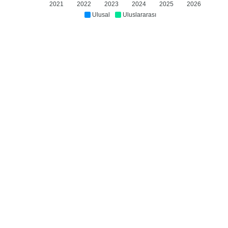
2021
2022
2023
2024
2025
2026
Ulusal
Uluslararası