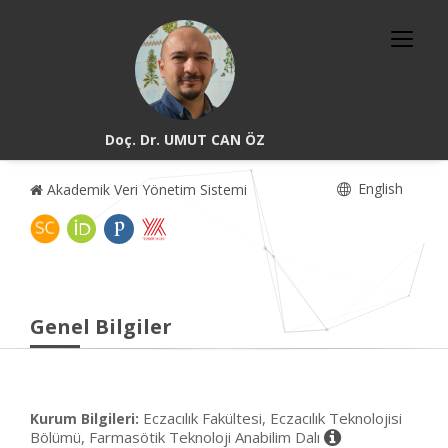
Doç. Dr. UMUT CAN ÖZ
English
Akademik Veri Yönetim Sistemi
Genel Bilgiler
Eczacılık Fakültesi, Eczacılık Teknolojisi
Kurum Bilgileri:
Bölümü, Farmasötik Teknoloji Anabilim Dalı