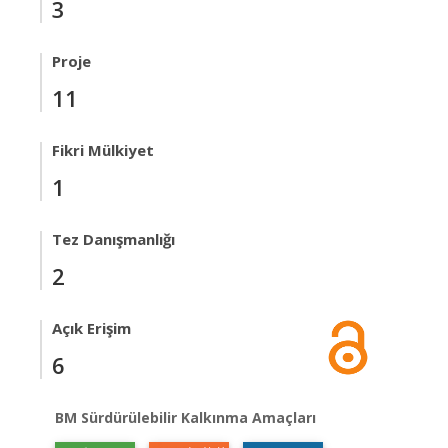
3
Proje
11
Fikri Mülkiyet
1
Tez Danışmanlığı
2
Açık Erişim
6
BM Sürdürülebilir Kalkınma Amaçları