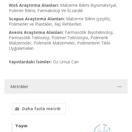
WoS Araştırma Alanları:
Malzeme Bilimi Biyomateryal,
Polimer Bilimi, Farmakoloji Ve Eczacılık
Scopus Araştırma Alanları:
Malzeme Bilimi (çeşitli),
Polimerler ve Plastikler, İlaç Rehberleri
Avesis Araştırma Alanları:
Farmasötik Biyoteknoloji,
Farmasötik Teknoloji, Polimer Teknolojisi, Polimerik
Malzemeler, Polimerik Malzemeler, Polimerlerin Tıbbi
Uygulamaları
Yayınlardaki İsimler:
Oz Umut Can
Metrikler
Daha fazla metrik
Yayın