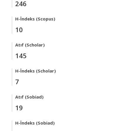
246
H-İndeks (Scopus)
10
Atıf (Scholar)
145
H-İndeks (Scholar)
7
Atıf (Sobiad)
19
H-İndeks (Sobiad)