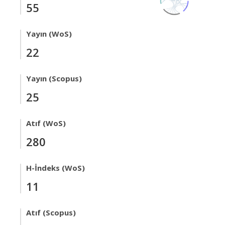
55
Yayın (WoS)
22
Yayın (Scopus)
25
Atıf (WoS)
280
H-İndeks (WoS)
11
Atıf (Scopus)