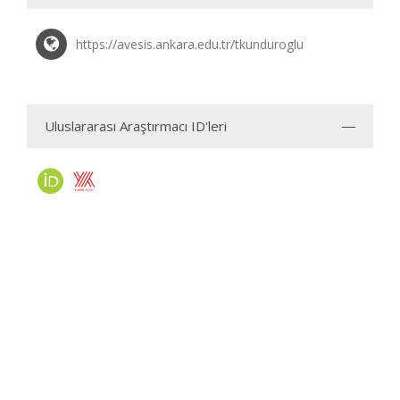
https://avesis.ankara.edu.tr/tkunduroglu
Uluslararası Araştırmacı ID'leri