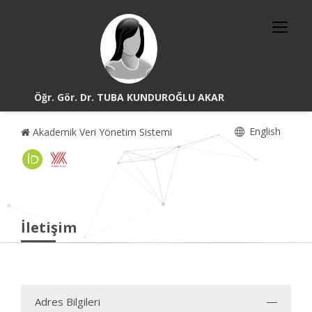
Öğr. Gör. Dr. TUBA KUNDUROĞLU AKAR
English
Akademik Veri Yönetim Sistemi
İletişim
Adres Bilgileri