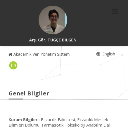
Arş. Gör. TUĞÇE BİLGEN
English
Akademik Veri Yönetim Sistemi
Genel Bilgiler
Eczacılık Fakültesi, Eczacılık Meslek
Kurum Bilgileri:
Bilimleri Bölümü, Farmasötik Toksikoloji Anabilim Dalı