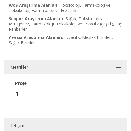
WoS Araştırma Alanları:
Toksikoloji, Farmakoloji ve
Toksikoloji, Farmakoloji ve Eczacılık
Scopus Araştırma Alanları:
Sağlık, Toksikoloji ve
Mutajenez, Farmakoloji, Toksikoloji ve Eczacılık (çeşitli), İlaç
Rehberleri
Avesis Araştırma Alanları:
Eczacılık, Meslek Bilimleri,
Sağlık Bilimleri
Metrikler
Proje
1
İletişim