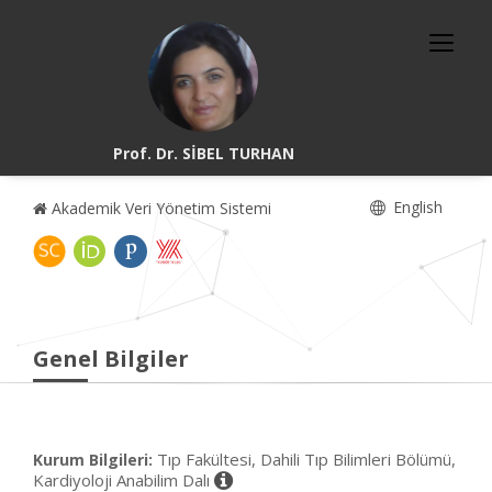
Prof. Dr. SİBEL TURHAN
English
Akademik Veri Yönetim Sistemi
Genel Bilgiler
Tıp Fakültesi, Dahili Tıp Bilimleri Bölümü,
Kurum Bilgileri:
Kardiyoloji Anabilim Dalı