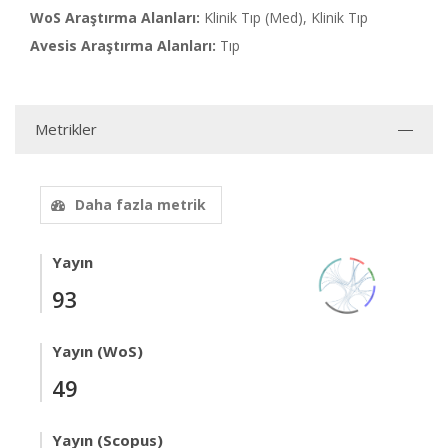
WoS Araştırma Alanları:
Klinik Tıp (Med), Klinik Tıp
Avesis Araştırma Alanları:
Tıp
Metrikler
Daha fazla metrik
Yayın
93
Yayın (WoS)
49
Yayın (Scopus)