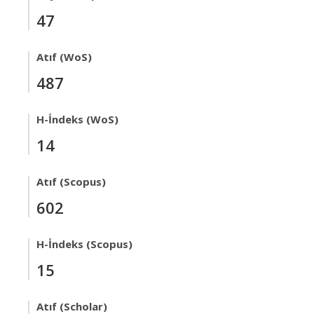
47
Atıf (WoS)
487
H-İndeks (WoS)
14
Atıf (Scopus)
602
H-İndeks (Scopus)
15
Atıf (Scholar)