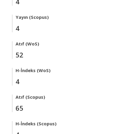
4
Yayın (Scopus)
4
Atıf (WoS)
52
H-İndeks (WoS)
4
Atıf (Scopus)
65
H-İndeks (Scopus)