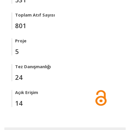
Toplam Atıf Sayısı
801
Proje
5
Tez Danışmanlığı
24
Açık Erişim
14