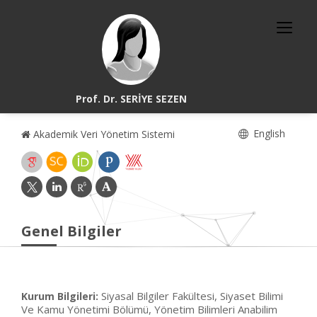
Prof. Dr. SERİYE SEZEN
English
Akademik Veri Yönetim Sistemi
Genel Bilgiler
Siyasal Bilgiler Fakültesi, Siyaset Bilimi
Kurum Bilgileri:
Ve Kamu Yönetimi Bölümü, Yönetim Bilimleri Anabilim