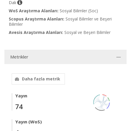
Dalı
WoS Araştırma Alanları:
Sosyal Bilimler (Soc)
Scopus Araştırma Alanları:
Sosyal Bilimler ve Beşeri
Bilimler
Avesis Araştırma Alanları:
Sosyal ve Beşeri Bilimler
Metrikler
Daha fazla metrik
Yayın
74
Yayın (WoS)