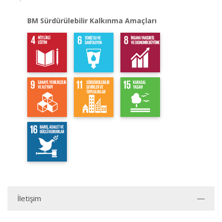
BM Sürdürülebilir Kalkınma Amaçları
İletişim