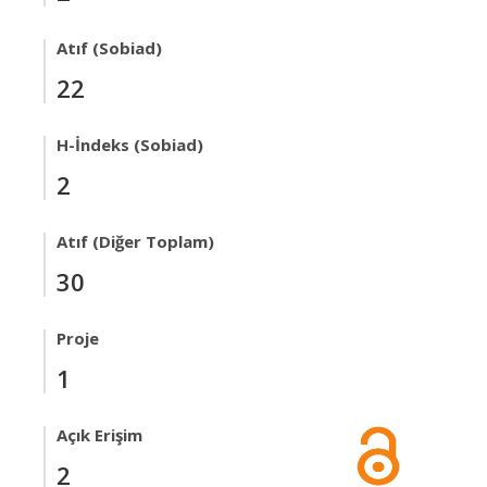
Atıf (Sobiad)
22
H-İndeks (Sobiad)
2
Atıf (Diğer Toplam)
30
Proje
1
Açık Erişim
2