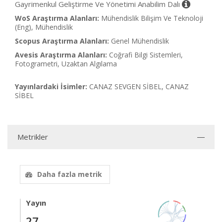
Gayrimenkul Geliştirme Ve Yönetimi Anabilim Dalı
WoS Araştırma Alanları:
Mühendislik Bilişim Ve Teknoloji
(Eng), Mühendislik
Scopus Araştırma Alanları:
Genel Mühendislik
Avesis Araştırma Alanları:
Coğrafi Bilgi Sistemleri,
Fotogrametri, Uzaktan Algılama
Yayınlardaki İsimler:
CANAZ SEVGEN SİBEL, CANAZ
SİBEL
Metrikler
Daha fazla metrik
Yayın
27