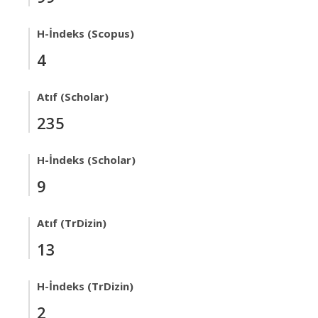
H-İndeks (Scopus)
4
Atıf (Scholar)
235
H-İndeks (Scholar)
9
Atıf (TrDizin)
13
H-İndeks (TrDizin)
2