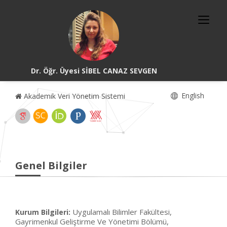
Dr. Öğr. Üyesi SİBEL CANAZ SEVGEN
English
Akademik Veri Yönetim Sistemi
Genel Bilgiler
Uygulamalı Bilimler Fakültesi,
Kurum Bilgileri:
Gayrimenkul Geliştirme Ve Yönetimi Bölümü,