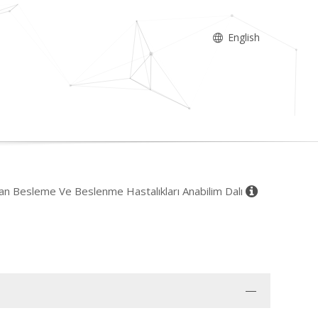
English
n Besleme Ve Beslenme Hastalıkları Anabilim Dalı