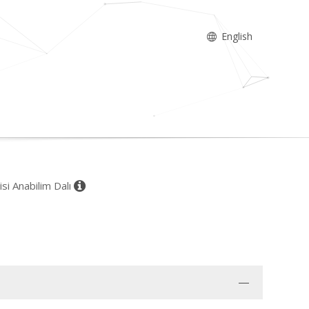
English
isi Anabilim Dalı