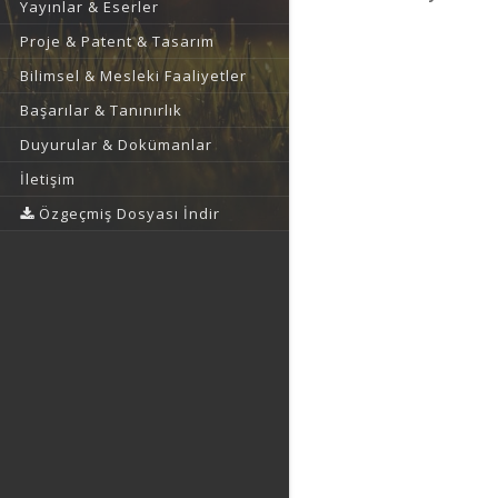
Yayınlar & Eserler
Proje & Patent & Tasarım
Bilimsel & Mesleki Faaliyetler
Başarılar & Tanınırlık
Duyurular & Dokümanlar
İletişim
Özgeçmiş Dosyası İndir