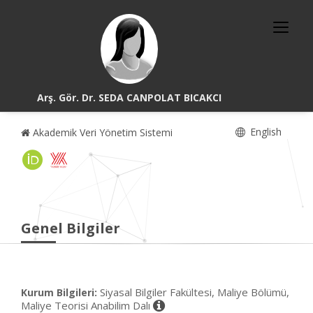
Arş. Gör. Dr. SEDA CANPOLAT BICAKCI
English
Akademik Veri Yönetim Sistemi
Genel Bilgiler
Siyasal Bilgiler Fakültesi, Maliye Bölümü,
Kurum Bilgileri:
Maliye Teorisi Anabilim Dalı