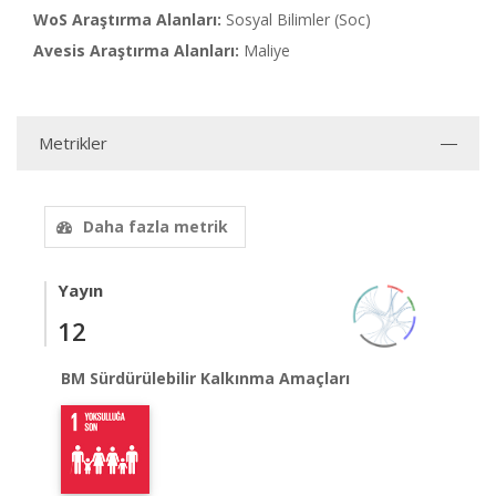
WoS Araştırma Alanları:
Sosyal Bilimler (Soc)
Avesis Araştırma Alanları:
Maliye
Metrikler
Daha fazla metrik
Yayın
12
BM Sürdürülebilir Kalkınma Amaçları