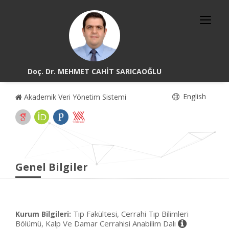
Doç. Dr. MEHMET CAHİT SARICAOĞLU
English
Akademik Veri Yönetim Sistemi
Genel Bilgiler
Tıp Fakültesi, Cerrahi Tıp Bilimleri
Kurum Bilgileri:
Bölümü, Kalp Ve Damar Cerrahisi Anabilim Dalı