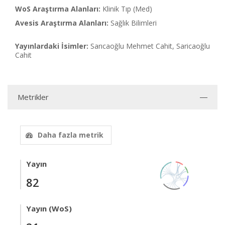
WoS Araştırma Alanları:
Klinik Tıp (Med)
Avesis Araştırma Alanları:
Sağlık Bilimleri
Yayınlardaki İsimler:
Sarıcaoğlu Mehmet Cahit, Saricaoğlu
Cahit
Metrikler
Daha fazla metrik
Yayın
82
Yayın (WoS)