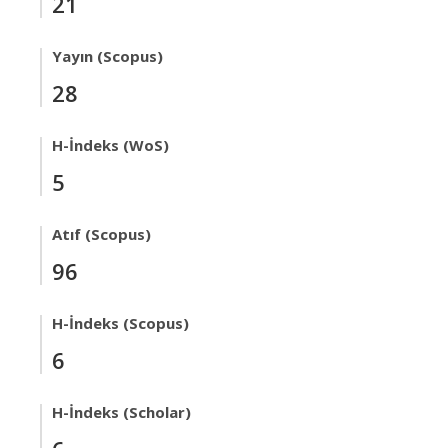
21
Yayın (Scopus)
28
H-İndeks (WoS)
5
Atıf (Scopus)
96
H-İndeks (Scopus)
6
H-İndeks (Scholar)