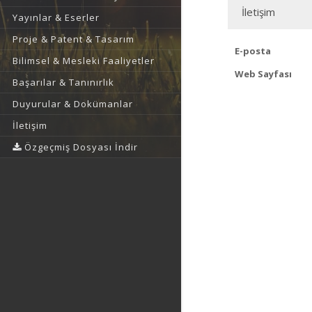
İletişim
Yayınlar & Eserler
Proje & Patent & Tasarım
E-posta
Bilimsel & Mesleki Faaliyetler
Web Sayfası
Başarılar & Tanınırlık
Duyurular & Dokümanlar
İletişim
Özgeçmiş Dosyası İndir