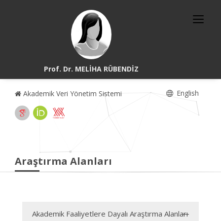
Prof. Dr. MELİHA RÜBENDİZ
English
Akademik Veri Yönetim Sistemi
Araştırma Alanları
Akademik Faaliyetlere Dayalı Araştırma Alanları