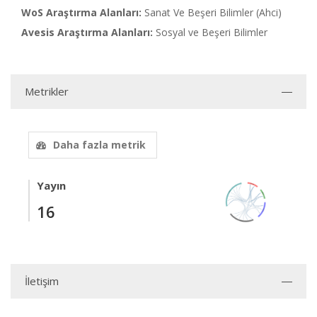
WoS Araştırma Alanları:
Sanat Ve Beşeri Bilimler (Ahci)
Avesis Araştırma Alanları:
Sosyal ve Beşeri Bilimler
Metrikler
Daha fazla metrik
Yayın
16
İletişim