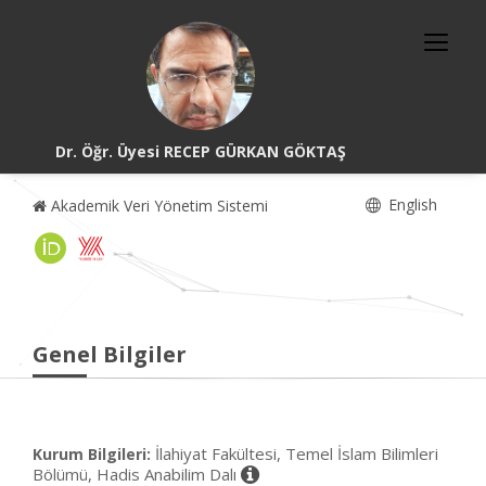
Dr. Öğr. Üyesi RECEP GÜRKAN GÖKTAŞ
English
Akademik Veri Yönetim Sistemi
Genel Bilgiler
İlahiyat Fakültesi, Temel İslam Bilimleri
Kurum Bilgileri:
Bölümü, Hadis Anabilim Dalı