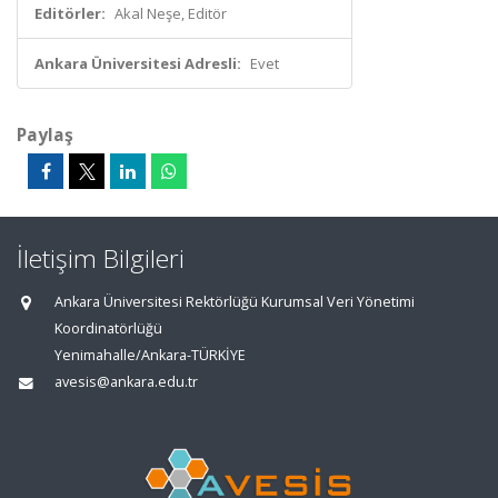
Editörler:
Akal Neşe, Editör
Ankara Üniversitesi Adresli:
Evet
Paylaş
İletişim Bilgileri
Ankara Üniversitesi Rektörlüğü Kurumsal Veri Yönetimi
Koordinatörlüğü
Yenimahalle/Ankara-TÜRKİYE
avesis@ankara.edu.tr