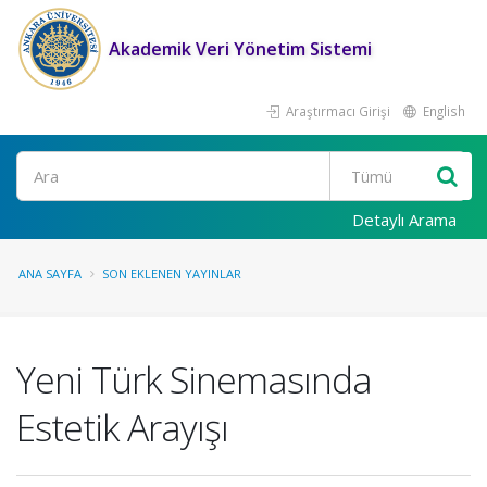
Akademik Veri Yönetim Sistemi
Araştırmacı Girişi
English
Ara
Detaylı Arama
ANA SAYFA
SON EKLENEN YAYINLAR
Yeni Türk Sinemasında
Estetik Arayışı