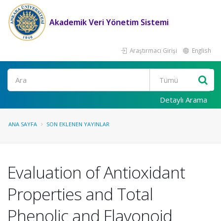
Akademik Veri Yönetim Sistemi
Araştırmacı Girişi
English
Ara
Detaylı Arama
ANA SAYFA
SON EKLENEN YAYINLAR
Evaluation of Antioxidant
Properties and Total
Phenolic and Flavonoid