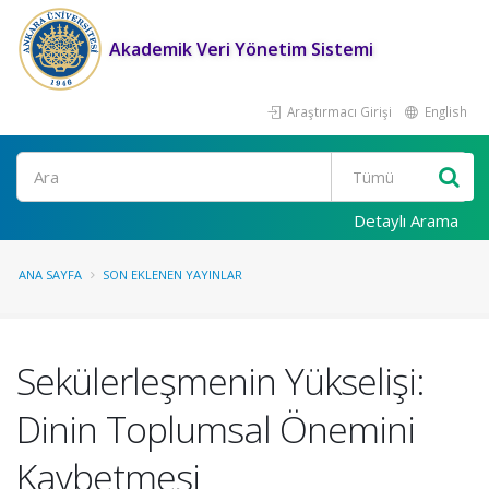
Akademik Veri Yönetim Sistemi
Araştırmacı Girişi
English
Ara
Detaylı Arama
ANA SAYFA
SON EKLENEN YAYINLAR
Sekülerleşmenin Yükselişi:
Dinin Toplumsal Önemini
Kaybetmesi