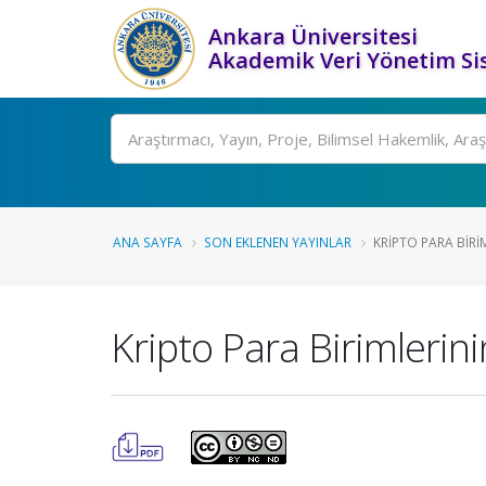
Ankara Üniversitesi
Akademik Veri Yönetim Si
Ara
ANA SAYFA
SON EKLENEN YAYINLAR
KRIPTO PARA BIRIM
Kripto Para Birimlerini