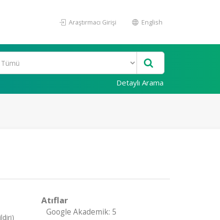
Araştırmacı Girişi
English
Detaylı Arama
Atıflar
Google Akademik: 5
diri)