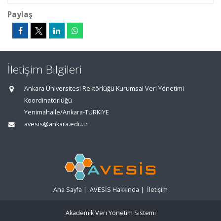
Paylaş
İletişim Bilgileri
Ankara Üniversitesi Rektörlüğü Kurumsal Veri Yönetimi
Koordinatörlüğü
Yenimahalle/Ankara-TÜRKİYE
avesis@ankara.edu.tr
Ana Sayfa
|
AVESİS Hakkında
|
İletişim
Akademik Veri Yönetim Sistemi