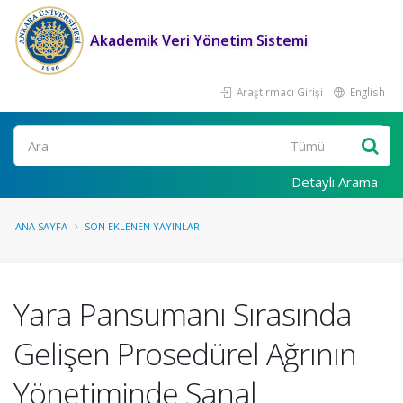
Akademik Veri Yönetim Sistemi
Araştırmacı Girişi
English
Ara
Detaylı Arama
ANA SAYFA
SON EKLENEN YAYINLAR
Yara Pansumanı Sırasında
Gelişen Prosedürel Ağrının
Yönetiminde Sanal