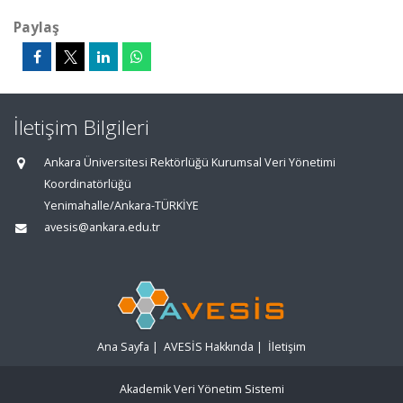
Paylaş
İletişim Bilgileri
Ankara Üniversitesi Rektörlüğü Kurumsal Veri Yönetimi
Koordinatörlüğü
Yenimahalle/Ankara-TÜRKİYE
avesis@ankara.edu.tr
Ana Sayfa
|
AVESİS Hakkında
|
İletişim
Akademik Veri Yönetim Sistemi